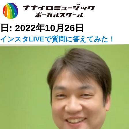
日:
2022年10月26日
インスタLIVEで質問に答えてみた！