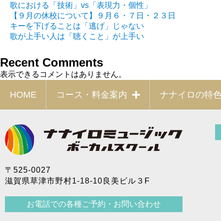
歌における「技術」vs「表現力・個性」
【９月の休校について】９月６・７日・２３日
キーを下げることは「逃げ」じゃない
歌が上手い人は「聴くこと」が上手い
Recent Comments
表示できるコメントはありません。
HOME
コース・料金案内
ナナイロの特
〒525-0027
滋賀県草津市野村1-18-10良美ビル３F
お電話での各種ご予約・お問い合わせ