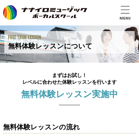
FREE TRIAL LESSON
無料体験レッスンについて
まずはお試し！
レベルに合わせた体験レッスンを行います
無料体験レッスン実施中
無料体験レッスンの流れ