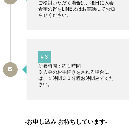
ご検討いただく場合は、後日に入会
希望の旨をLINE又はお電話にてお知
らせください。
#６
所要時間：約１時間
※入会のお手続きをされる場合に
は、１時間３０分程お時間みてくだ
さい。
‐お申し込み お待ちしています‐