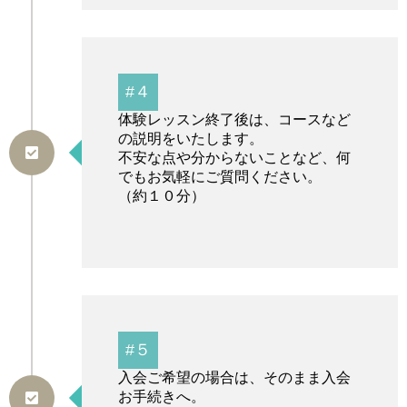
#４
体験レッスン終了後は、コースなど
の説明をいたします。
不安な点や分からないことなど、何
でもお気軽にご質問ください。
（約１０分）
#５
入会ご希望の場合は、そのまま入会
お手続きへ。