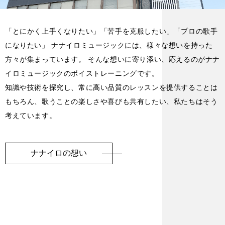
「とにかく上手くなりたい」「苦手を克服したい」「プロの歌手
になりたい」 ナナイロミュージックには、様々な想いを持った
方々が集まっています。 そんな想いに寄り添い、応えるのがナナ
イロミュージックのボイストレーニングです。
知識や技術を探究し、常に高い品質のレッスンを提供することは
もちろん、歌うことの楽しさや喜びも共有したい、私たちはそう
考えています。
ナナイロの想い