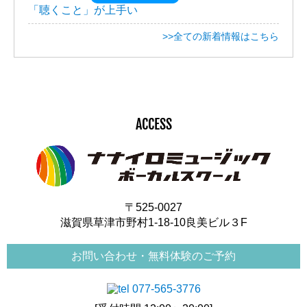
「聴くこと」が上手い
>>全ての新着情報はこちら
ACCESS
〒525-0027
滋賀県草津市野村1-18-10良美ビル３F
お問い合わせ・無料体験のご予約