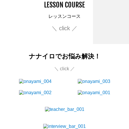
LESSON COURSE
レッスンコース
＼ click ／
ナナイロでお悩み解決！
＼ click ／