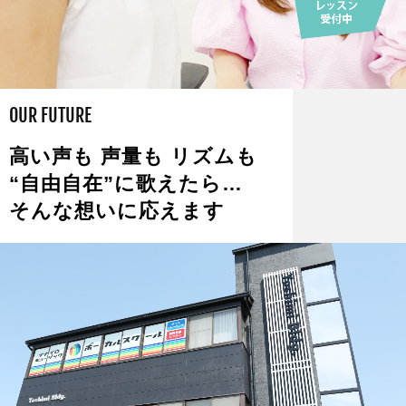
OUR FUTURE
高い声も 声量も リズムも
“自由自在”に歌えたら…
そんな想いに応えます