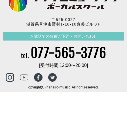
〒525-0027
滋賀県草津市野村1-18-10良美ビル３F
お電話での各種ご予約・お問い合わせ
077-565-3776
tel.
[受付時間 12:00〜20:00]
opyright(C) nanairo-musicc. All right reserved.