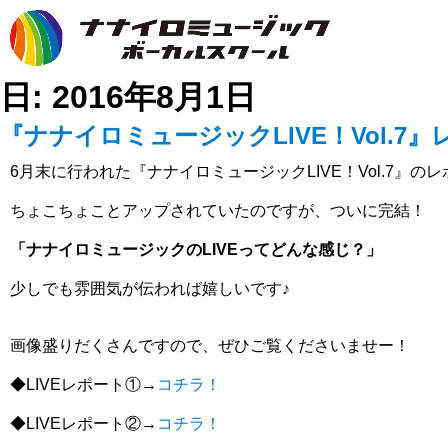
日:
2016年8月1日
『ナナイロミュージックLIVE！Vol.7』
6月末に行われた『ナナイロミュージックLIVE！Vol.7』
ちょこちょことアップされていたのですが、ついに完結！
「ナナイロミュージックのLIVEってどんな感じ？」
少しでも雰囲気が伝われば嬉しいです♪
画像盛りだくさんですので、ぜひご覧くださいませー！
◆LIVEレポート①→
コチラ！
◆LIVEレポート②→
コチラ！