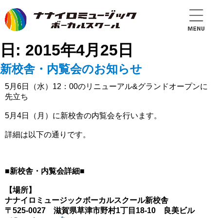
日:
2015年4月25日
新校舎・内覧会のお知らせ
5月6日（水）12：00のリニューアル&グランドオープンに
先立ち
5月4日（月）に新校舎の内覧会を行います。
詳細は以下の通りです。
■新校舎・内覧会詳細■
【場所】
ナナイロミュージックボーカルスクール新校舎
〒525-0027 滋賀県草津市野村1丁目18-10 良美ビル