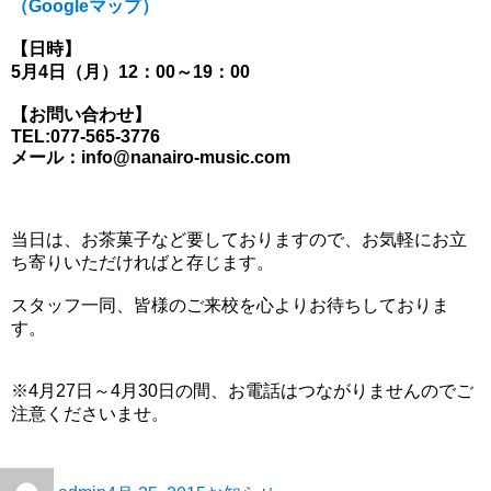
（Googleマップ）
【日時】
5月4日（月）12：00～19：00
【お問い合わせ】
TEL:077-565-3776
メール：info@nanairo-music.com
当日は、お茶菓子など要しておりますので、お気軽にお立
ち寄りいただければと存じます。
スタッフ一同、皆様のご来校を心よりお待ちしておりま
す。
※4月27日～4月30日の間、お電話はつながりませんのでご
注意くださいませ。