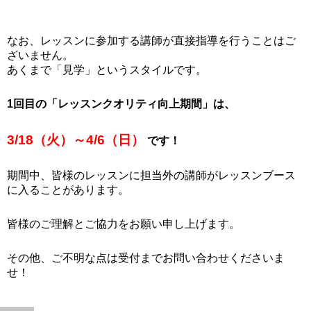
なお、レッスンに参加する講師が直接指導を行うことはご
ざいません。
あくまで「見学」というスタイルです。
1回目の「レッスンクオリティ向上期間」は、
3/18（火）～4/6（日）
です！
期間中、皆様のレッスンに担当外の講師がレッスンブース
に入ることがあります。
皆様のご理解とご協力をお願い申し上げます。
その他、ご不明な点は受付までお問い合わせくださいま
せ！