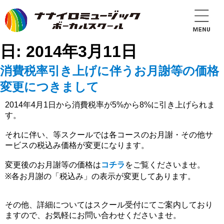
日:
2014年3月11日
消費税率引き上げに伴うお月謝等の価格
変更につきまして
2014年4月1日から消費税率が5%から8%に引き上げられま
す。
それに伴い、等スクールでは各コースのお月謝・その他サ
ービスの税込み価格が変更になります。
変更後のお月謝等の価格は
コチラ
をご覧くださいませ。
※各お月謝の「税込み」の表示が変更してあります。
その他、詳細についてはスクール受付にてご案内しており
ますので、お気軽にお問い合わせくださいませ。