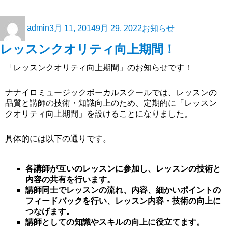
admin
3月 11, 2014
9月 29, 2022
お知らせ
レッスンクオリティ向上期間！
「レッスンクオリティ向上期間」のお知らせです！
ナナイロミュージックボーカルスクールでは、レッスンの
品質と講師の技術・知識向上のため、定期的に「レッスン
クオリティ向上期間」を設けることになりました。
具体的には以下の通りです。
各講師が互いのレッスンに参加し、レッスンの技術と
内容の共有を行います。
講師同士でレッスンの流れ、内容、細かいポイントの
フィードバックを行い、レッスン内容・技術の向上に
つなげます。
講師としての知識やスキルの向上に役立てます。