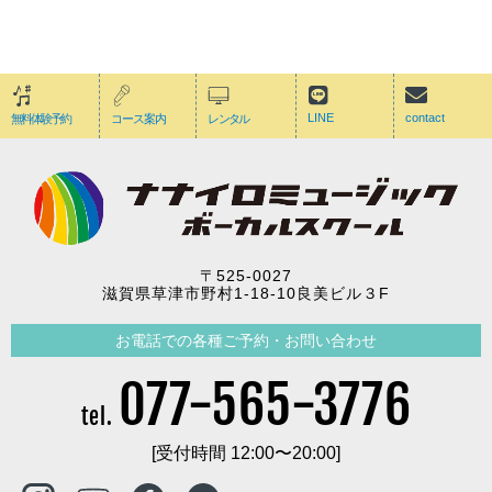
LINE
contact
無料体験予約
コース案内
レンタル
〒525-0027
滋賀県草津市野村1-18-10良美ビル３F
お電話での各種ご予約・お問い合わせ
077-565-3776
tel.
[受付時間 12:00〜20:00]