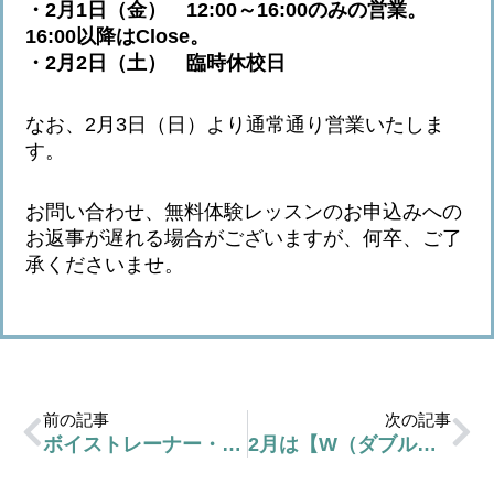
・2月1日（金） 12:00～16:00のみの営業。
16:00以降はClose。
・2月2日（土） 臨時休校日
なお、2月3日（日）より通常通り営業いたしま
す。
お問い合わせ、無料体験レッスンのお申込みへの
お返事が遅れる場合がございますが、何卒、ご了
承くださいませ。
前の記事
次の記事
ボイストレーナー・ボーカル講師の募集開始！
2月は【W（ダブル）ご入会キャンペーン】実施です！