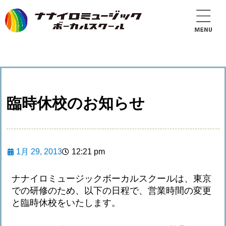
臨時休校のお知らせ
1月 29, 2013
12:21 pm
ナナイロミュージックボーカルスクールは、東京
での研修のため、以下の日程で、営業時間の変更
と臨時休校をいたします。