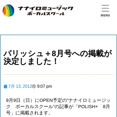
パリッシュ＋8月号への掲載が
決定しました！
7月 13, 2012
9:07 pm
9月9日（日）にOPEN予定の”ナナイロミュージッ
ク ボーカルスクール”の記事が「POLISH+ 8月
号」に掲載されます。