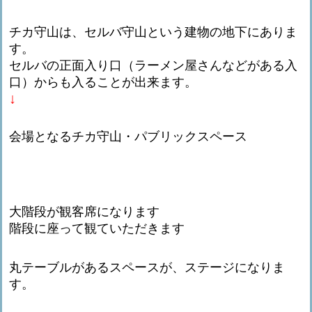
チカ守山は、セルバ守山という建物の地下にありま
す。
セルバの正面入り口（ラーメン屋さんなどがある入
口）からも入ることが出来ます。
↓
会場となるチカ守山・パブリックスペース
大階段が観客席になります
階段に座って観ていただきます
丸テーブルがあるスペースが、ステージになりま
す。