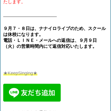
たします。
９月７・８日は、ナナイロライブのため、スクール
は休校になります。
電話・ＬＩＮＥ・メールへの返信は、９月９日
（火）の営業時間内にて返信対応いたします。
★KeepSinging★