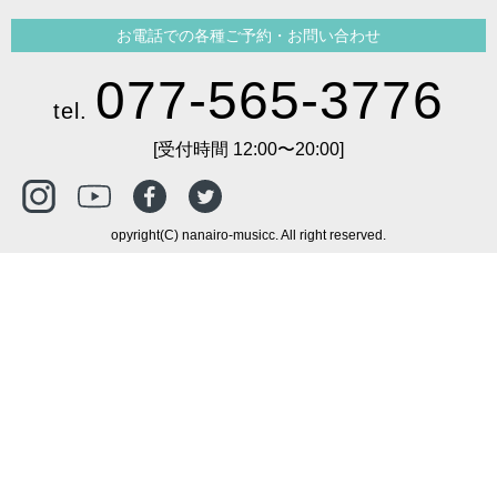
お電話での各種ご予約・お問い合わせ
077-565-3776
tel.
[受付時間 12:00〜20:00]
opyright(C) nanairo-musicc. All right reserved.