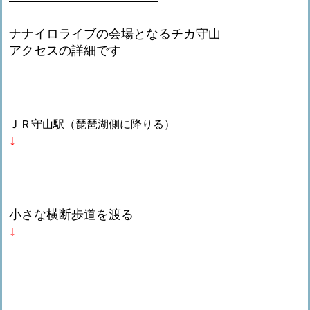
ナナイロライブの会場となるチカ守山
アクセスの詳細です
ＪＲ守山駅（琵琶湖側に降りる）
↓
小さな横断歩道を渡る
↓