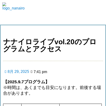
ナナイロライブvol.20のプロ
グラムとアクセス
8月 29, 2025
7:41 pm
【2025.9.7プログラム】
※時間は、あくまでも目安になります。前後する場
合があります。