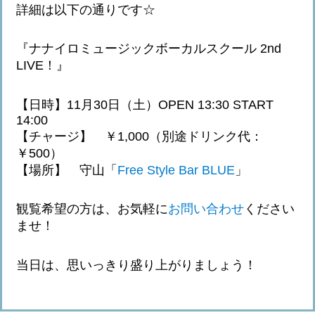
詳細は以下の通りです☆
『ナナイロミュージックボーカルスクール 2nd
LIVE！』
【日時】11月30日（土）OPEN 13:30 START
14:00
【チャージ】 ￥1,000（別途ドリンク代：
￥500）
【場所】 守山「
Free Style Bar BLUE
」
観覧希望の方は、お気軽に
お問い合わせ
ください
ませ！
当日は、思いっきり盛り上がりましょう！