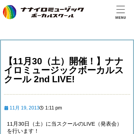
【11月30（土）開催！】ナナ
イロミュージックボーカルス
クール 2nd LIVE!
11月 19, 2013
1:11 pm
11月30日（土）に当スクールのLIVE（発表会）
を行います！