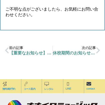
ご不明な点がございましたら、お気軽にお問い合
わせください。
前の記事
次の記事
【重要なお知らせ】【10/24 更新】新規ご入会、および無料体験レッスンの受付につきまして
休校期間のお知らせ・講師募集について
LINE
contact
無料体験予約
コース案内
レンタル