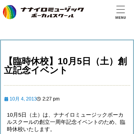
【臨時休校】10月5日（土）創
立記念イベント
10月 4, 2013
2:27 pm
10月5日（土）は、ナナイロミュージックボーカ
ルスクールの創立一周年記念イベントのため、臨
時休校いたします。