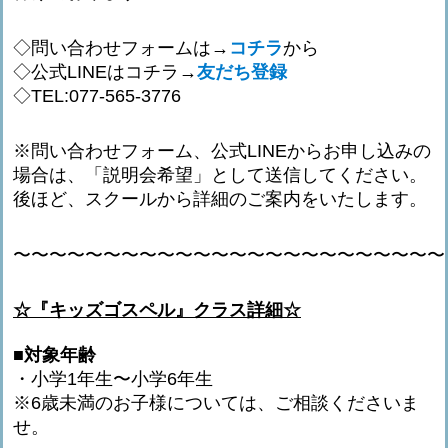
◇問い合わせフォームは→
コチラ
から
◇公式LINEはコチラ→
友だち登録
◇TEL:077-565-3776
※問い合わせフォーム、公式LINEからお申し込みの
場合は、「説明会希望」として送信してください。
後ほど、スクールから詳細のご案内をいたします。
〜〜〜〜〜〜〜〜〜〜〜〜〜〜〜〜〜〜〜〜〜〜〜〜
☆『キッズゴスペル』クラス詳細☆
■対象年齢
・小学1年生〜小学6年生
※6歳未満のお子様については、ご相談くださいま
せ。