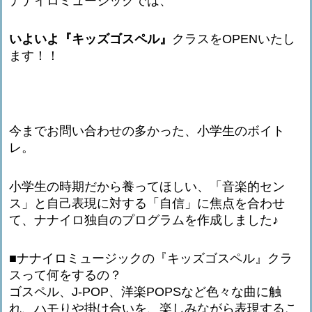
ナナイロミュージックでは、
いよいよ『キッズゴスペル』
クラスをOPENいたし
ます！！
今までお問い合わせの多かった、小学生のボイト
レ。
小学生の時期だから養ってほしい、「音楽的セン
ス」と自己表現に対する「自信」に焦点を合わせ
て、ナナイロ独自のプログラムを作成しました♪
■ナナイロミュージックの『キッズゴスペル』クラ
スって何をするの？
ゴスペル、J-POP、洋楽POPSなど色々な曲に触
れ、ハモりや掛け合いを、楽しみながら表現するこ