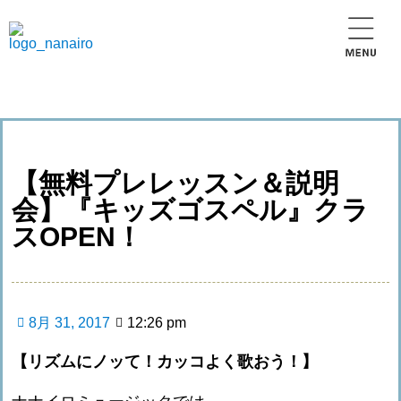
【無料プレレッスン＆説明
会】『キッズゴスペル』クラ
スOPEN！
8月 31, 2017
12:26 pm
【リズムにノッて！カッコよく歌おう！】