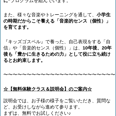
に”
プログラムを組んでいます。
また、様々な音楽やトレーニングを通して、
小学生
の時期だからこそ養える「音楽的センス（個性）」
を育てます。
『キッズゴスペル』で養った、自己表現をする「自
信」や「音楽的センス（個性）」は、
10年後、20年
後も「豊かに生きるための力」として役に立ち続け
るとお約束します。
〜〜〜〜〜〜〜〜〜〜〜〜〜〜〜〜〜〜〜〜〜〜〜〜
☆【無料体験クラス＆説明会】のご案内☆
説明会では、お子様の様子をご覧いただき、質問な
ど、お受けしながら進めて参ります。
まずは、無料でお試しください♪