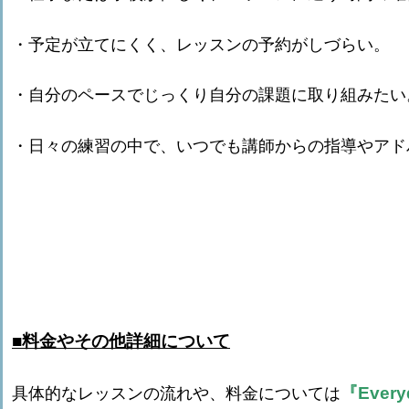
・予定が立てにくく、レッスンの予約がしづらい。
・自分のペースでじっくり自分の課題に取り組みたい
・日々の練習の中で、いつでも講師からの指導やアド
■料金やその他詳細について
『Every
具体的なレッスンの流れや、料金については