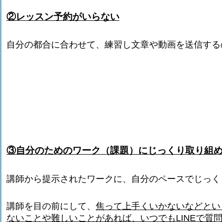
②レッスン予約がいらない
自分の都合に合わせて、練習し文章や動画を送信する
③自分のためのワーク（課題）にじっくり取り組
講師から提示されたワークに、自分のペースでじっく
講師を目の前にして、
焦って上手くいかないなどとい
ないことや難しいことがあれば、いつでもLINEで質