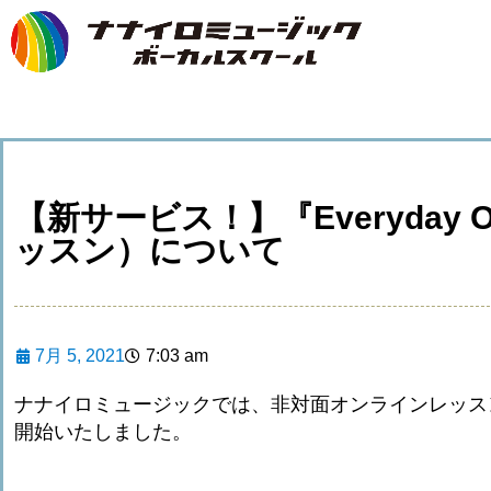
【新サービス！】『Everyday
ッスン）について
7月 5, 2021
7:03 am
ナナイロミュージックでは、非対面オンラインレッス
開始いたしました。