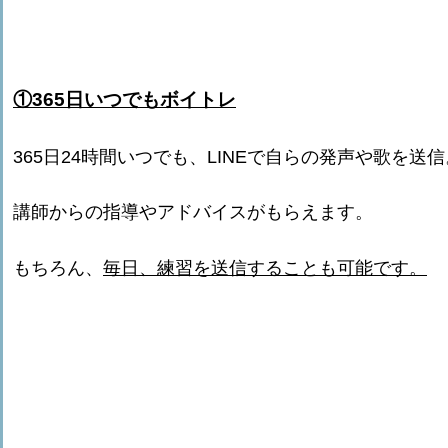
①365日いつでもボイトレ
365日24時間いつでも、LINEで自らの発声や歌を送信
講師からの指導やアドバイスがもらえます。
もちろん、
毎日、練習を送信することも可能です。