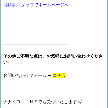
↓
↓
↓
詳細は
タップでホームページへ
その他ご不明な点は、お気軽にお問い合わせくださ
♪
い
コチラ
お問い合わせフォーム ➡
ナナイロＬＩＮＥでも受付いたします 😉