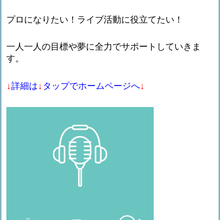
プロになりたい！ライブ活動に役立てたい！
一人一人の目標や夢に全力でサポートしていきま
す。
↓
↓
↓
詳細は
タップでホームページへ