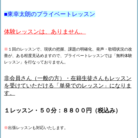
■東幸太朗のプライベートレッスン
体験レッスンは、ありません。
※
１回のレッスンで、現状の把握、課題の明確化、発声・歌唱状況の改
善が、ある程度見込めますので、プライベートレッスンでは「無料体験
レッスン」を行なっておりません。
非会員さん（一般の方）・在籍生徒さんもレッスン
を受けていただける「単発でのレッスン」になりま
す。
１レッスン・５０分：８８００円（税込み）
※
出張レッスンも対応いたします。