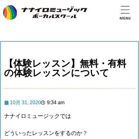
【体験レッスン】無料・有料
の体験レッスンについて
10月 31, 2020
9:34 am
ナナイロミュージックでは
どういったレッスンをするのか
？