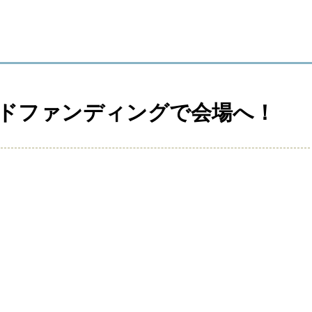
ドファンディングで会場へ！