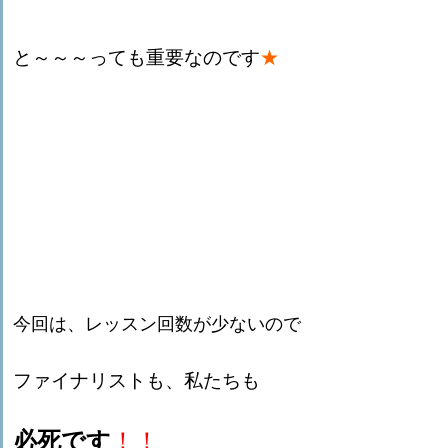
と～～～っても重要なのです
★
今回は、レッスン回数が少ないので
ファイナリストも、私たちも
必死です
！！