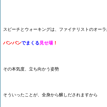
スピーチとウォーキングは、ファイナリストのオーラ
バンバン
でまくる
見せ場
！
その本気度、立ち向かう姿勢
そういったことが、全身から醸しだされますから