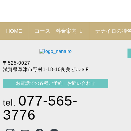
HOME
コース・料金案内
ナナイロの特
〒525-0027
滋賀県草津市野村1-18-10良美ビル３F
お電話での各種ご予約・お問い合わせ
077-565-
tel.
3776