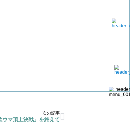
次の記事
歌ウマ頂上決戦」を終えて