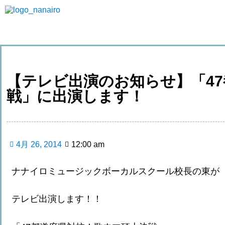
【テレビ出演のお知らせ】「4
戦」に出演します！
4月 26, 2014
12:00 am
ナナイロミュージックボーカルスクール校長の東が
テレビ出演します！！