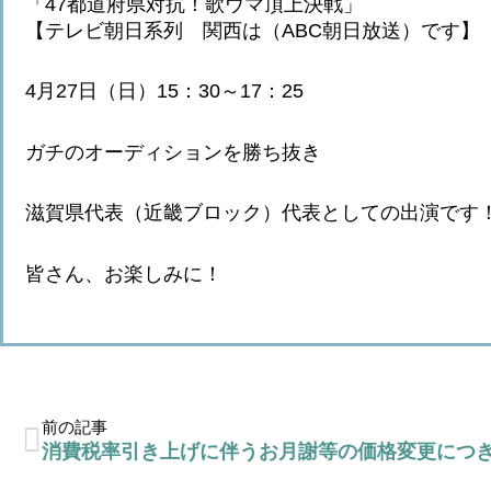
「47都道府県対抗！歌ウマ頂上決戦」
【テレビ朝日系列 関西は（ABC朝日放送）です】
4月27日（日）15：30～17：25
ガチのオーディションを勝ち抜き
滋賀県代表（近畿ブロック）代表としての出演です
皆さん、お楽しみに！
前の記事
消費税率引き上げに伴うお月謝等の価格変更につ