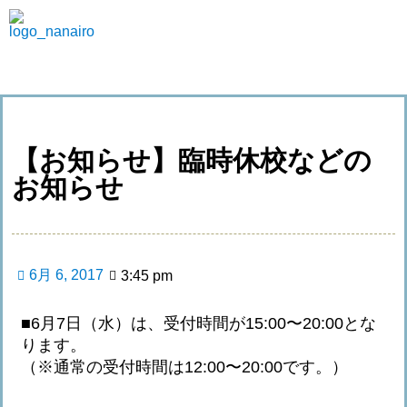
【お知らせ】臨時休校などの
お知らせ
6月 6, 2017
3:45 pm
■6月7日（水）は、受付時間が15:00〜20:00とな
ります。
（※通常の受付時間は12:00〜20:00です。）