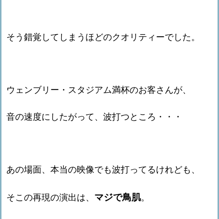
そう錯覚してしまうほどのクオリティーでした。
ウェンブリー・スタジアム満杯のお客さんが、
音の速度にしたがって、波打つところ・・・
あの場面、本当の映像でも波打ってるけれども、
マジで鳥肌
そこの再現の演出は、
。