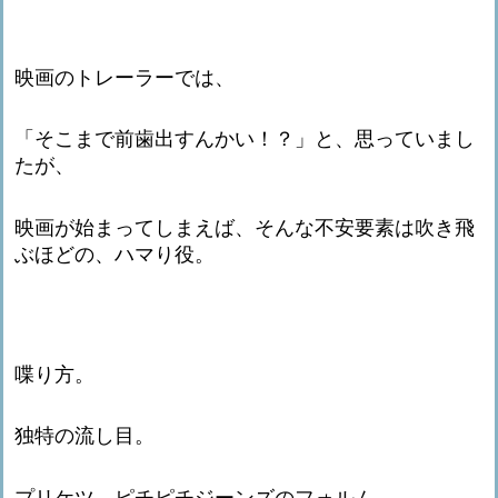
映画のトレーラーでは、
「そこまで前歯出すんかい！？」と、思っていまし
たが、
映画が始まってしまえば、そんな不安要素は吹き飛
ぶほどの、ハマり役。
喋り方。
独特の流し目。
プリケツ、ピチピチジーンズのフォルム。