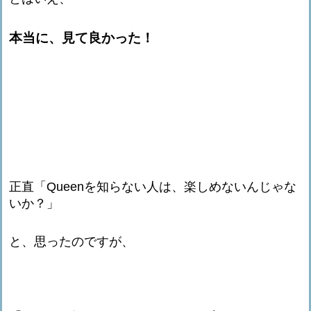
本当に、
見て良かった！
正直「Queenを知らない人は、楽しめないんじゃな
いか？」
と、思ったのですが、