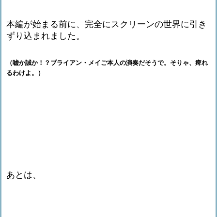
本編が始まる前に、完全にスクリーンの世界に引き
ずり込まれました。
（嘘か誠か！？ブライアン・メイご本人の演奏だそうで。そりゃ、痺れ
るわけよ。）
あとは、