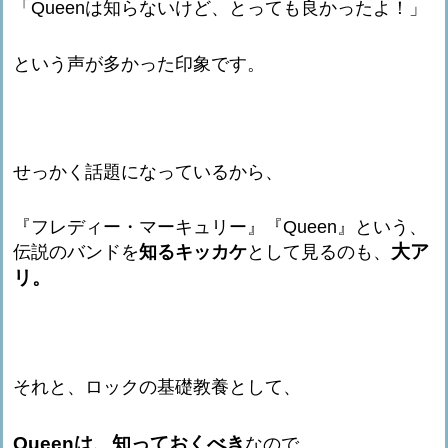
「Queenは知らないけど、とっても良かったよ！」
という声が多かった印象です。
せっかく話題になっているから、
『フレディー・マーキュリー』『Queen』という、
大ア
伝説のバンドを
知るキッカケ
として見るのも、
リ。
それと、ロックの基礎教養として、
Queenは、知っておくべき
なので、