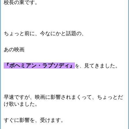
校長の東です。
ちょっと前に、今なにかと話題の、
あの映画
『ボヘミアン・ラプソディ』
見てきました。
を、
早速ですが、映画に影響されまくって、ちょっとだ
け歌いました。
すぐに影響を、受けます。