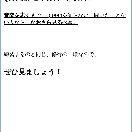
音楽を志す人
で、Queenを知らない、聞いたことな
い人なら、
なおさら見るべき。
練習するのと同じ、修行の一環なので、
ぜひ見ましょう！