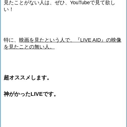
見たことがない人は、ぜひ、YouTubeで見て欲し
い！
特に、
映画を見たという人で、『LIVE AID』の映像
を見たことの無い人。
超オススメします。
神がかったLIVEです。