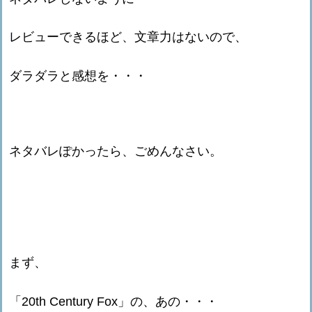
レビューできるほど、文章力はないので、
ダラダラと感想を・・・
ネタバレぽかったら、ごめんなさい。
まず、
「20th Century Fox」の、あの・・・