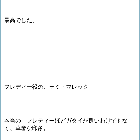
最高でした。
フレディー役の、ラミ・マレック。
本当の、フレディーほどガタイが良いわけでもな
く、華奢な印象。