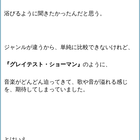
浴びるように聞きたかったんだと思う。
ジャンルが違うから、単純に比較できないけれど、
『グレイテスト・ショーマン』
のように、
音楽がどんどん迫ってきて、歌や音が溢れる感じ
を、期待してしまっていました。
とはいえ、