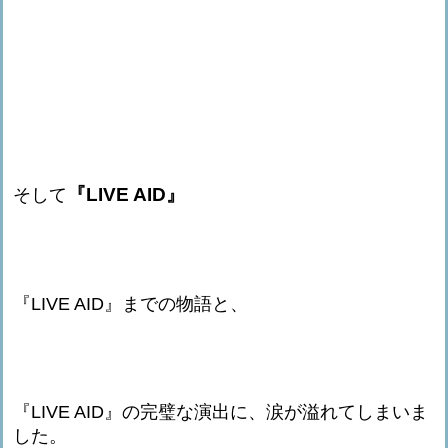
『LIVE AID』
そして
『LIVE AID』までの物語と、
『LIVE AID』の完璧な演出に、涙が溢れてしまいま
した。