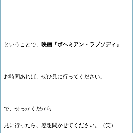
ということで、
映画『ボヘミアン・ラプソディ』
お時間あれば、ぜひ見に行ってください。
で、せっかくだから
見に行ったら、感想聞かせてください。（笑）