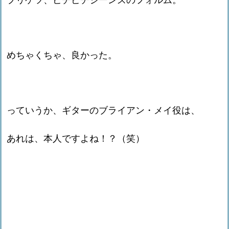
めちゃくちゃ、良かった。
っていうか、ギターのブライアン・メイ役は、
あれは、本人ですよね！？（笑）