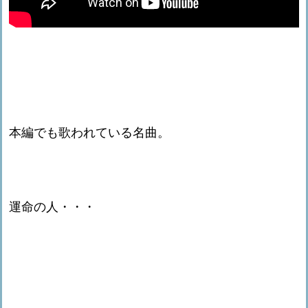
本編でも歌われている名曲。
運命の人・・・