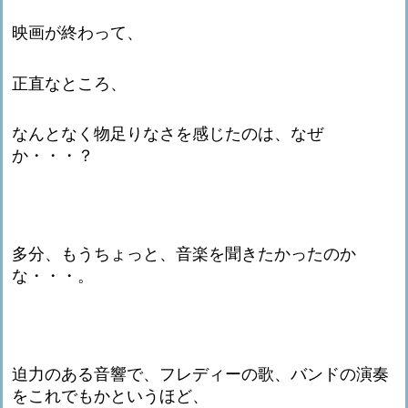
映画が終わって、
正直なところ、
なんとなく物足りなさを感じたのは、なぜ
か・・・？
多分、もうちょっと、音楽を聞きたかったのか
な・・・。
迫力のある音響で、フレディーの歌、バンドの演奏
をこれでもかというほど、