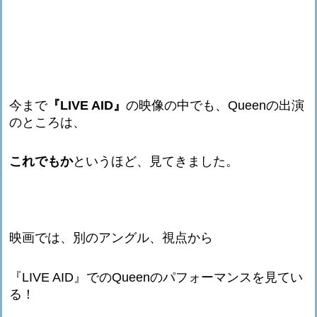
今まで
『LIVE AID』
の映像の中でも、Queenの出演
のところは、
これでもか
というほど、見てきました。
映画では、別のアングル、視点から
『LIVE AID』でのQueenのパフォーマンスを見てい
る！