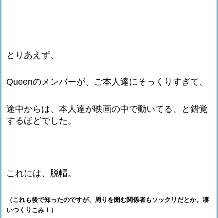
とりあえず、
Queenのメンバーが、ご本人達にそっくりすぎて、
途中からは、本人達が映画の中で動いてる、と錯覚
するほどでした。
これには、脱帽。
（これも後で知ったのですが、周りを囲む関係者もソックリだとか。凄
いつくりこみ！）