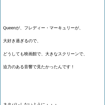
Queenが、フレディー・マーキュリーが、
大好き過ぎるので、
どうしても映画館で、大きなスクリーンで、
迫力のある音響で見たかったんです！
ネタバレしないように・・・