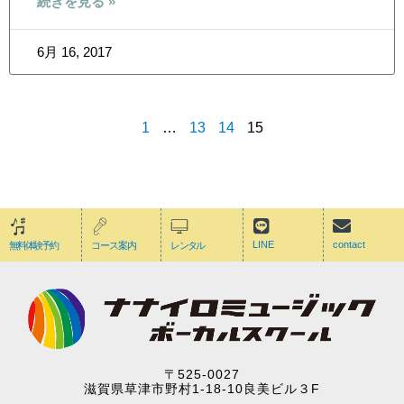
続きを見る »
6月 16, 2017
1
…
13
14
15
LINE
contact
無料体験予約
コース案内
レンタル
〒525-0027
滋賀県草津市野村1-18-10良美ビル３F