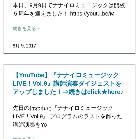
本日、9月9日でナナイロミュージックは開校
５周年を迎えました！ https://youtu.be/M
続きを見る »
9月 9, 2017
【YouTube】『ナナイロミュージック
LIVE！Vol.9』講師演奏ダイジェストを
アップしました！⇒続きはclick★here♪
先日の行われた『ナナイロミュージック
LIVE！Vol.9』 プログラムのラストを飾った
講師演奏をYo