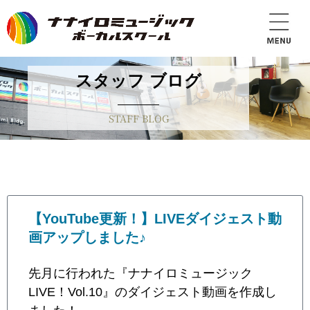
スタッフ ブログ
STAFF BLOG
【YouTube更新！】LIVEダイジェスト動
画アップしました♪
先月に行われた『ナナイロミュージック
LIVE！Vol.10』のダイジェスト動画を作成し