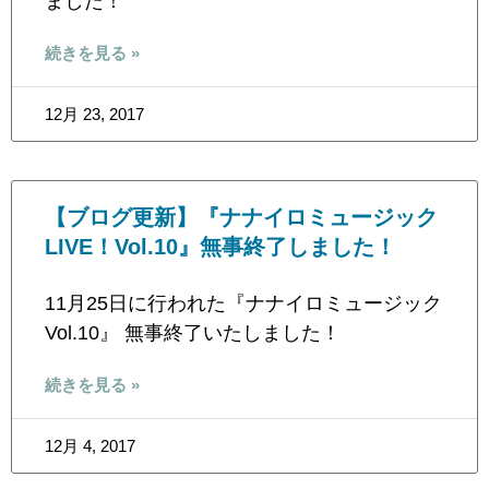
ました！
続きを見る »
12月 23, 2017
【ブログ更新】『ナナイロミュージック
LIVE！Vol.10』無事終了しました！
11月25日に行われた『ナナイロミュージック
Vol.10』 無事終了いたしました！
続きを見る »
12月 4, 2017