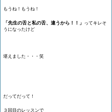
もうね！もうね！
「先生の舌と私の舌、違うから！！」
ってキレそ
うになったけど
堪えました・・・笑
だってだって！
３回目のレッスンで