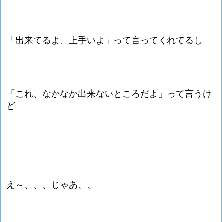
「出来てるよ、上手いよ」って言ってくれてるし
「これ、なかなか出来ないところだよ」って言うけ
ど
え～、、、じゃあ、、