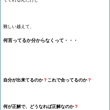
てくれるんだけど
難しい越えて、
何言ってるか分からなくって・・・
自分が出来てるのか
？
これで合ってるのか
？
何が正解で、どうなれば正解なのか
？