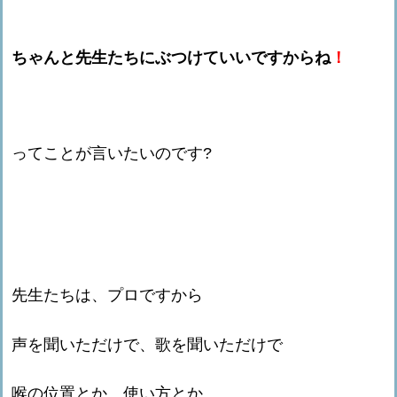
ちゃんと先生たちにぶつけていいですからね
！
ってことが言いたいのです?
先生たちは、プロですから
声を聞いただけで、歌を聞いただけで
喉の位置とか、使い方とか