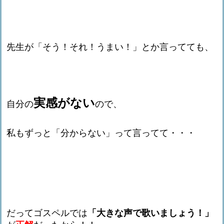
先生が「そう！それ！うまい！」とか言ってても、
実感がない
自分の
ので、
私もずっと
「分からない」って言ってて・・・
だってゴスペルでは
「大きな声で歌いましょう！」