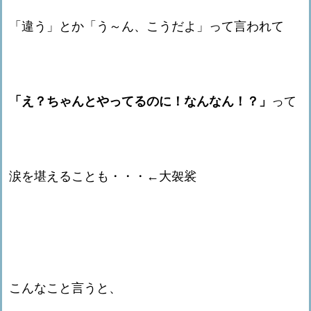
「違う」とか「う～ん、こうだよ」って言われて
「え？ちゃんとやってるのに！なんなん！？」
って
涙を堪えることも・・・←大袈裟
こんなこと言うと、