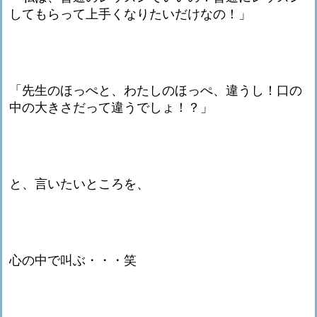
してもらって上手くなりたいだけなの！」
「先生のほっぺと、わたしのほっぺ、違うし！口の
中の大きさだって違うでしょ！？」
と、言いたいところを、
心の中で叫ぶ・・・笑