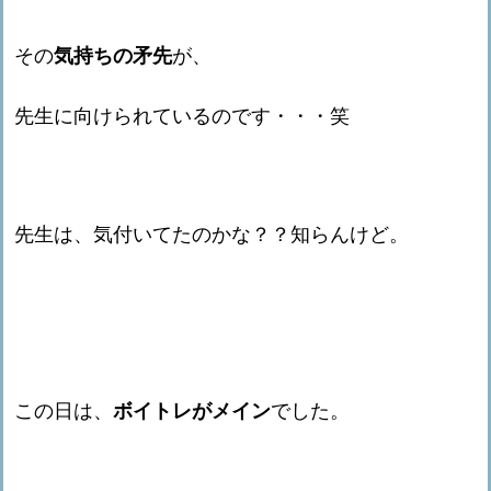
その
気持ちの矛先
が、
先生に向けられているのです・・・笑
先生は、気付いてたのかな？？知らんけど。
この日は、
ボイトレがメイン
でした。