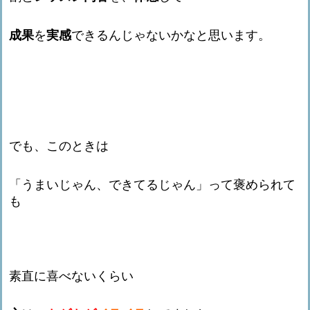
成果
を
実感
できるんじゃないかなと思います。
でも、このときは
「うまいじゃん、できてるじゃん」って褒められて
も
素直に喜べないくらい