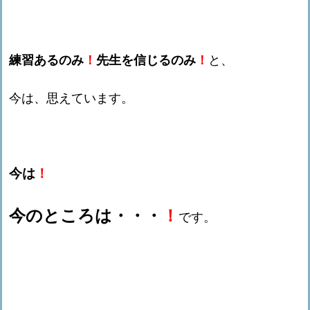
練習あるのみ
！
先生を信じるのみ
！
と、
今は、思えています。
今は
！
今のところは・・・
！
です。