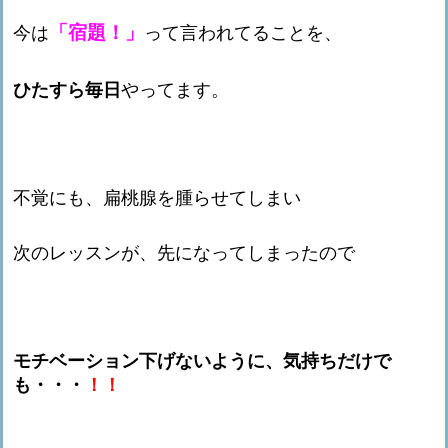
「宿題！」
今は
って言われてることを、
ひたすら毎日
やってます。
不覚にも、扁桃腺を腫らせてしまい
次のレッスンが、先になってしまったので
モチベーション下げないように、気持ちだけで
も・・・
！！