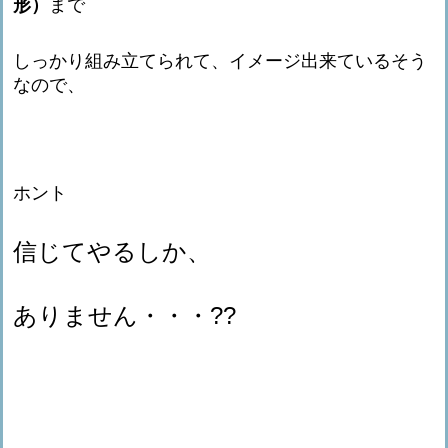
形）
まで
しっかり組み立てられて、イメージ出来ているそう
なので、
ホント
信じてやるしか、
ありません・・・??