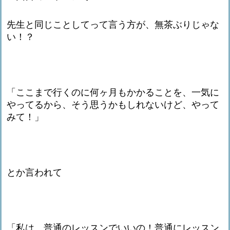
先生と同じことしてって言う方が、無茶ぶりじゃな
い！？
「ここまで行くのに何ヶ月もかかることを、一気に
やってるから、そう思うかもしれないけど、やって
みて！」
とか言われて
「私は、普通のレッスンでいいの！普通にレッスン