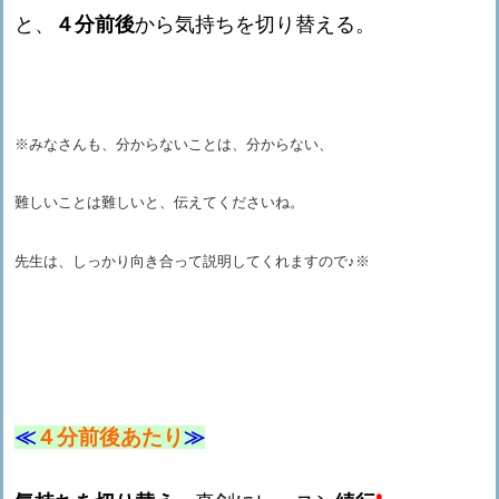
と、
４分前後
から気持ちを切り替える。
※みなさんも、分からないことは、分からない、
難しいことは難しいと、伝えてくださいね。
先生は、しっかり向き合って説明してくれますので♪※
≪
４分前後あたり
≫