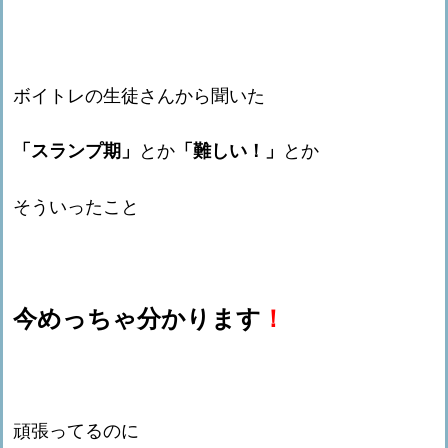
ボイトレの生徒さんから聞いた
「スランプ期」
とか
「難しい！」
とか
そういったこと
今めっちゃ分かります
！
頑張ってるのに