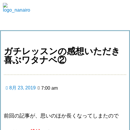
ガチレッスンの感想いただき
喜ぶワタナベ②
8月 23, 2019
7:00 am
前回の記事が、思いのほか長くなってしまたので