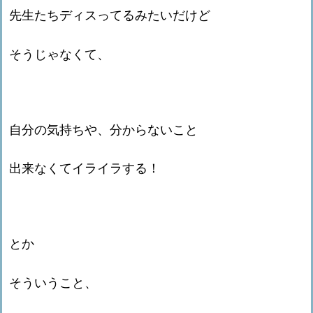
先生たちディスってるみたいだけど
そうじゃなくて、
自分の気持ちや、分からないこと
出来なくてイライラする！
とか
そういうこと、