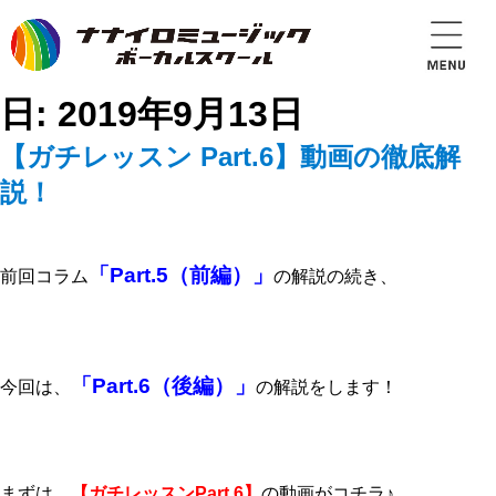
日:
2019年9月13日
【ガチレッスン Part.6】動画の徹底解
説！
「Part.5（前編）」
前回コラム
の解説の続き、
「Part.6（後編）」
今回は、
の解説をします！
まずは、
【ガチレッスンPart.6】
の動画がコチラ♪