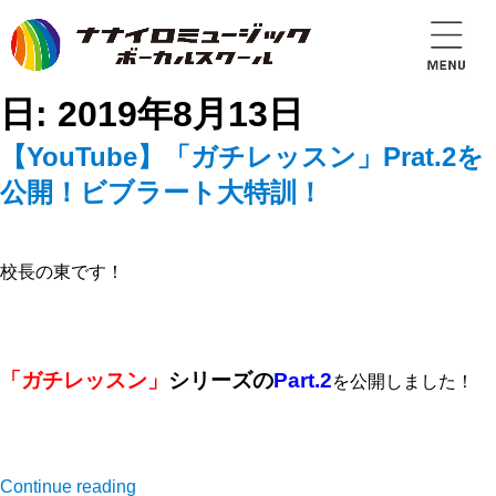
日:
2019年8月13日
【YouTube】「ガチレッスン」Prat.2を
公開！ビブラート大特訓！
校長の東です！
「ガチレッスン」
シリーズの
Part.2
を公開しました！
Continue reading