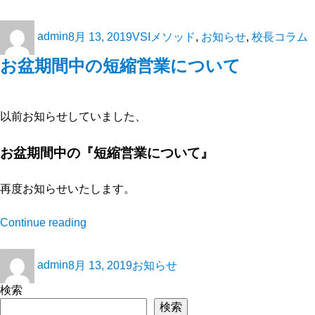
admin
8月 13, 2019
VSIメソッド
,
お知らせ
,
校長コラム
お盆期間中の短縮営業について
以前お知らせしていました、
お盆期間中の『短縮営業について』
再度お知らせいたします。
Continue reading
admin
8月 13, 2019
お知らせ
検索
検索