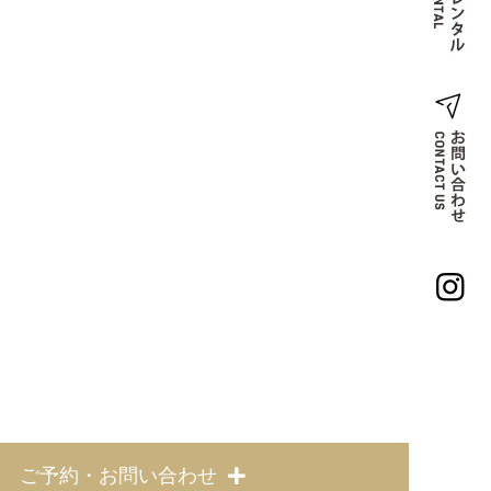
ご予約・お問い合わせ