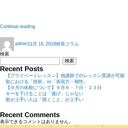
Continue reading
admin
11月 16, 2018
校長コラム
検索
検索
Recent Posts
【プライベートレッスン】他講師でのレッスン受講が可能
歌における「技術」vs「表現力・個性」
【９月の休校について】９月６・７日・２３日
キーを下げることは「逃げ」じゃない
歌が上手い人は「聴くこと」が上手い
Recent Comments
表示できるコメントはありません。