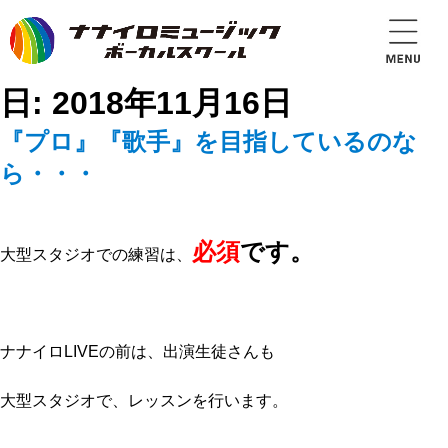
日:
2018年11月16日
『プロ』『歌手』を目指しているのな
ら・・・
必須
です。
大型スタジオでの練習は、
ナナイロLIVEの前は、出演生徒さんも
大型スタジオで、レッスンを行います。