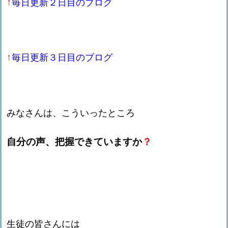
↑
毎日更新２日目のブログ
↑
毎日更新３日目のブログ
みなさんは、こういったところ
自分の声、把握できていますか
？
生徒の皆さんには