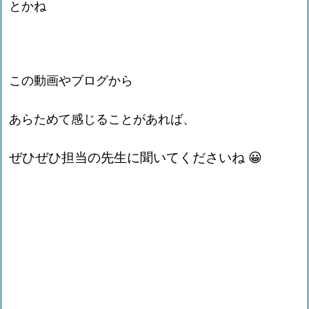
とかね
この動画やブログから
あらためて感じることがあれば、
ぜひぜひ担当の先生に聞いてくださいね 😀