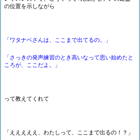
の位置を示しながら
「ワタナベさんは、ここまで出てるの。」
「さっきの発声練習のとき高いなって思い始めたと
ころが、ここだよ。」
って教えてくれて
「えええええ、わたしって、ここまで出るの！？」