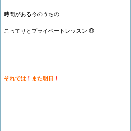
時間がある今のうちの
こってりとプライベートレッスン 😆
それでは
！
また明日
！