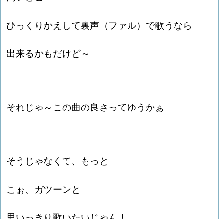
ひっくりかえして裏声（ファル）で歌うなら
出来るかもだけど～
それじゃ～この曲の良さってゆうかぁ
そうじゃなくて、もっと
こぉ、ガツーンと
思いっきり歌いたいじゃん！