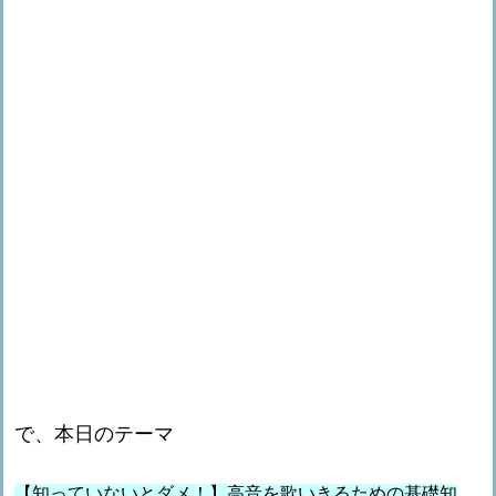
で、本日のテーマ
【知っていないとダメ！】高音を歌いきるための基礎知