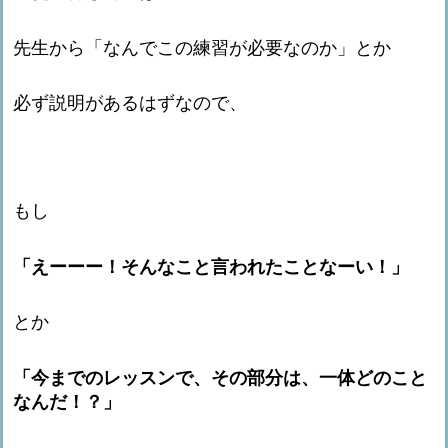
先生から「なんでこの練習が必要なのか」とか
必ず説明があるはずなので、
もし
「えーーー！そんなこと言われたことなーい！」
とか
「今までのレッスンで、その部分は、一体どのこと
なんだ！？」