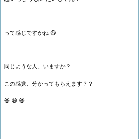
って感じですかね 😆
同じような人、いますか？
この感覚、分かってもらえます？？
😆 😆 😆