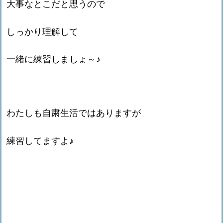
大事なとこだと思うので
しっかり理解して
一緒に練習しましょ～♪
わたしも自粛生活ではありますが
練習してますよ♪