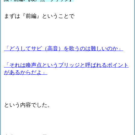
まずは『前編』ということで
「どうしてサビ（高音）を歌うのは難しいのか」
「それは喚声点というブリッジと呼ばれるポイント
があるからだよ」
という内容でした。