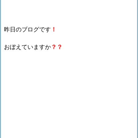
昨日のブログです
！
おぼえていますか
？？