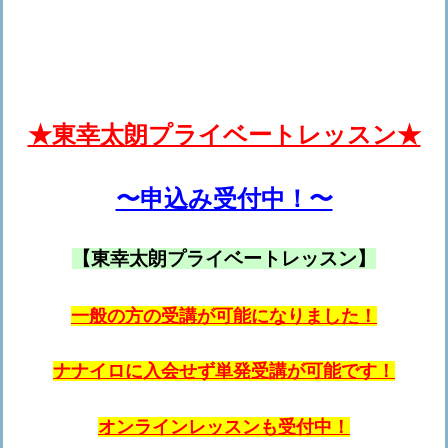
★東幸太朗プライベートレッスン★
〜申込み受付中！〜
【東
幸太朗
プライベートレッスン】
一般の方の受講が可能になりました！
ナナイロに入会せず単発受講が可能です！
オンラインレッスンも受付中！