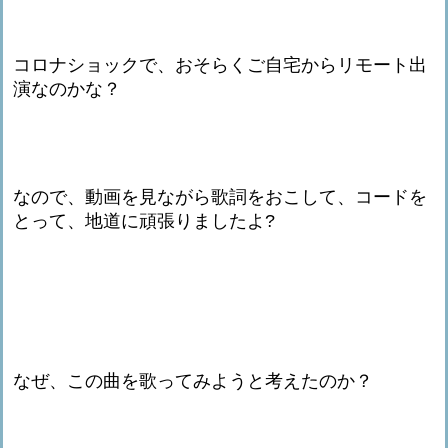
コロナショックで、おそらくご自宅からリモート出
演なのかな？
なので、動画を見ながら歌詞をおこして、コードを
とって、地道に頑張りましたよ?
なぜ、この曲を歌ってみようと考えたのか？