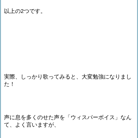
以上の2つです。
実際、しっかり歌ってみると、大変勉強になりまし
た！
声に息を多くのせた声を「ウィスパーボイス」なん
て、よく言いますが、