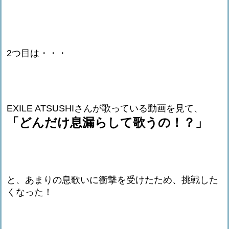
2つ目は・・・
EXILE ATSUSHIさんが歌っている動画を見て、
「どんだけ息漏らして歌うの！？」
と、あまりの息歌いに衝撃を受けたため、挑戦した
くなった！