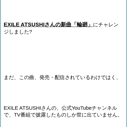
EXILE ATSUSHIさんの新曲「輪廻」
にチャレン
ジしました?
まだ、この曲、発売・配信されているわけではく、
EXILE ATSUSHIさんの、公式YouTubeチャンネル
で、TV番組で披露したものしか世に出ていません。