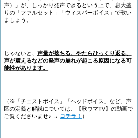
声）」が、しっかり発声できるという上で、息大盛
りの「ファルセット」「ウィスパーボイス」で歌い
ましょう。
じゃないと、
声量が落ちる、やたらひっくり返る、
声が震えるなどの発声の崩れが起こる原因になる可
能性があります。
（※「チェストボイス」「ヘッドボイス」など、声
区の定義と解説については、【歌ウマTV】の動画で
ご覧くださいませ♪ →
コチラ！
）