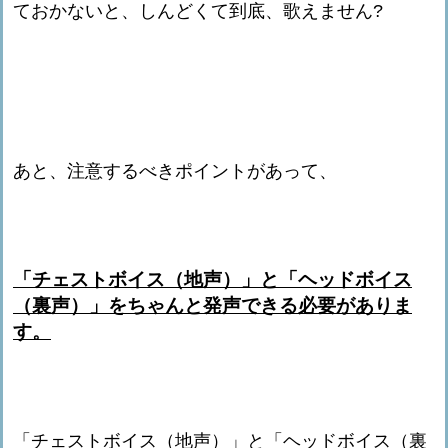
ておかないと、しんどくて到底、歌えません?
あと、注意するべきポイントがあって、
「チェストボイス（地声）」と「ヘッドボイス
（裏声）」をちゃんと発声できる必要がありま
す。
「チェストボイス（地声）」と「ヘッドボイス（裏