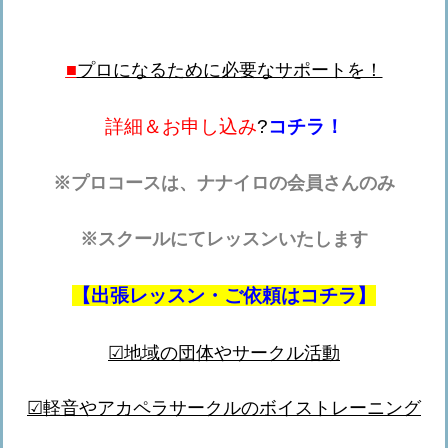
■
プロになるために必要なサポートを！
詳細＆お申し込み
?
コチラ！
※プロコースは、ナナイロの会員さんのみ
※スクールにてレッスンいたします
【出張レッスン・ご依頼はコチラ】
☑
地域の団体やサークル活動
☑
軽音やアカペラサークルのボイストレーニング