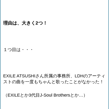
理由は、大きく2つ！
１つ目は・・・
EXILE ATSUSHIさん所属の事務所、LDHのアーティ
ストの曲を一度もちゃんと歌ったことがなかった！
（EXILEとか3代目J-Soul Brothersとか…）