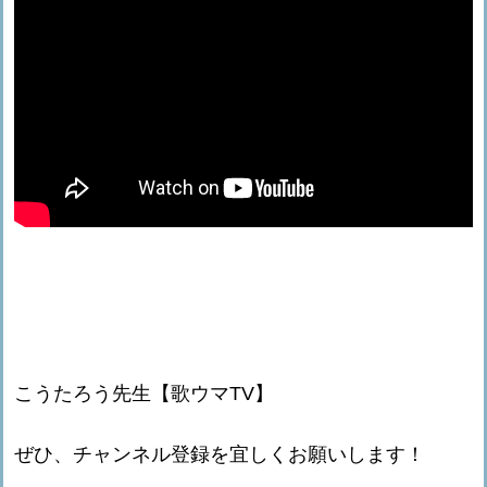
こうたろう先生【歌ウマTV】
ぜひ、チャンネル登録を宜しくお願いします！