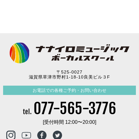
〒525-0027
滋賀県草津市野村1-18-10良美ビル３F
お電話での各種ご予約・お問い合わせ
077-565-3776
tel.
[受付時間 12:00〜20:00]