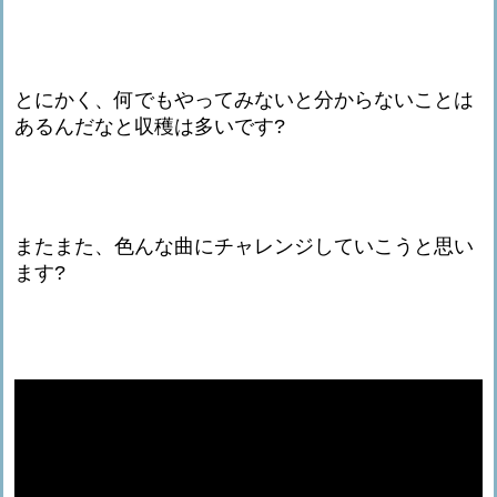
とにかく、何でもやってみないと分からないことは
あるんだなと収穫は多いです?
またまた、色んな曲にチャレンジしていこうと思い
ます?