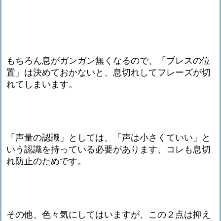
もちろん息がガンガン無くなるので、「ブレスの位
置」は決めておかないと、息切れしてフレーズが切
れてしまいます。
「声量の認識」としては、「声は小さくていい」と
いう認識を持っている必要があります、コレも息切
れ防止のためです。
その他、色々気にしてはいますが、この２点は抑え