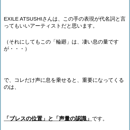
EXILE ATSUSHIさんは、この手の表現が代名詞と言
ってもいいアーティストだと思います。
（それにしてもこの「輪廻」は、凄い息の量です
が・・・）
で、コレだけ声に息を乗せると、重要になってくる
のは、
「ブレスの位置」と「声量の認識」
です。