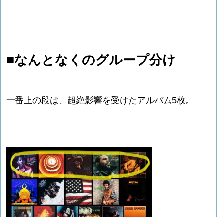
■なんとなくのグループ分け
一番上の段は、超絶影響を受けたアルバム5枚。