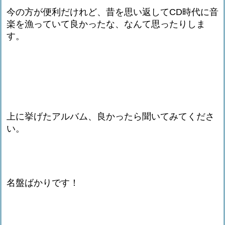
今の方が便利だけれど、昔を思い返してCD時代に音
楽を漁っていて良かったな、なんて思ったりしま
す。
上に挙げたアルバム、良かったら聞いてみてくださ
い。
名盤ばかりです！