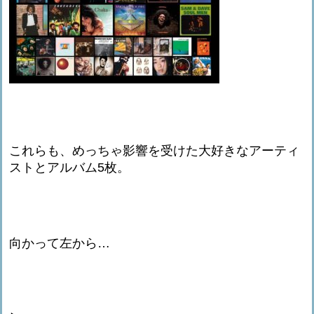
これらも、めっちゃ影響を受けた大好きなアーティ
ストとアルバム5枚。
向かって左から…