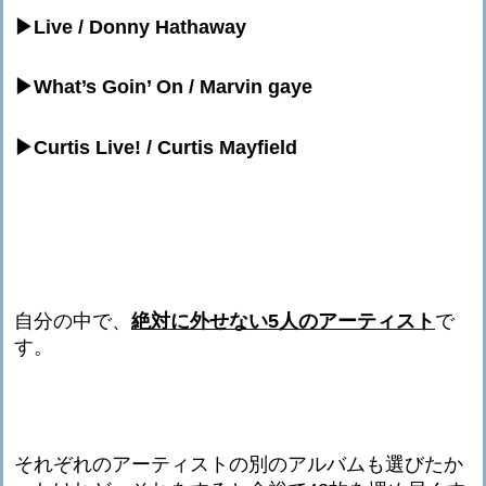
▶︎Live / Donny Hathaway
▶︎What’s Goin’ On / Marvin gaye
▶︎Curtis Live! / Curtis Mayfield
自分の中で、
絶対に外せない5人のアーティスト
で
す。
それぞれのアーティストの別のアルバムも選びたか