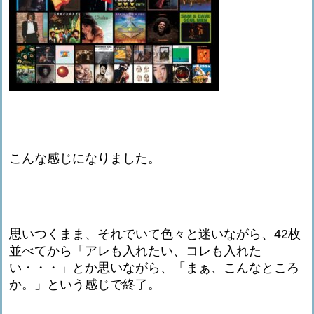
こんな感じになりました。
思いつくまま、それでいて色々と迷いながら、42枚
並べてから「アレも入れたい、コレも入れた
い・・・」とか思いながら、「まぁ、こんなところ
か。」という感じで終了。