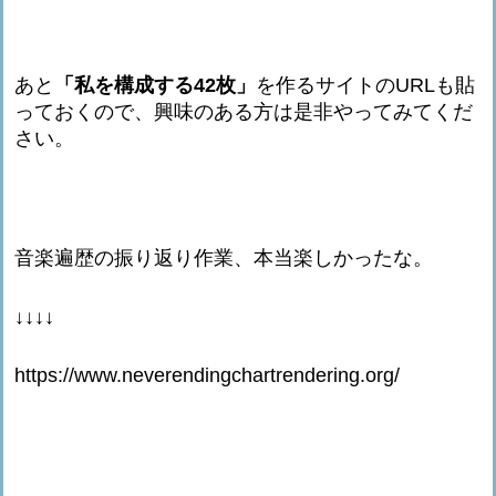
あと
「私を構成する42枚」
を作るサイトのURLも貼
っておくので、興味のある方は是非やってみてくだ
さい。
音楽遍歴の振り返り作業、本当楽しかったな。
↓↓↓↓
https://www.neverendingchartrendering.org/