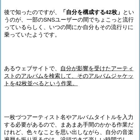
後で知ったのですが、
「自分を構成する42枚」
とい
うのが、一部のSNSユーザーの間でちょこっと流行
っているらしく、いつの間にか自分もその流行りに
乗っていたようです。
あるウェブサイトで、
自分が影響を受けたアーティ
ストのアルバムを検索して、そのアルバムジャケッ
トを42枚並べるという作業。
一枚づつアーティスト名やアルバムタイトルを入力
する必要があるので、まあまあ手間のかかる作業だ
けれど、色々なことを思い出しながら、自分の音楽
遍歴を振り返るのは、没頭できて楽しい時間でし