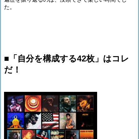
た。
■「自分を構成する42枚」はコレ
だ！