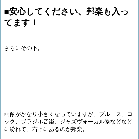
■安心してください、邦楽も入っ
てます！
さらにその下。
画像がかなり小さくなっていますが、ブルース、ロ
ック、ブラジル音楽、ジャズヴォーカル系などなど
に紛れて、右下にあるのが邦楽。