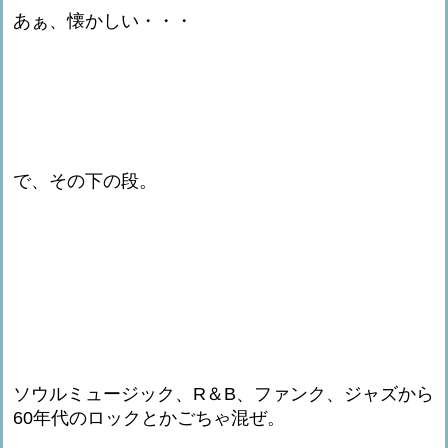
あぁ、懐かしい・・・
で、その下の段。
ソウルミュージック、R＆B、ファンク、ジャズから
60年代のロックとかごちゃ混ぜ。