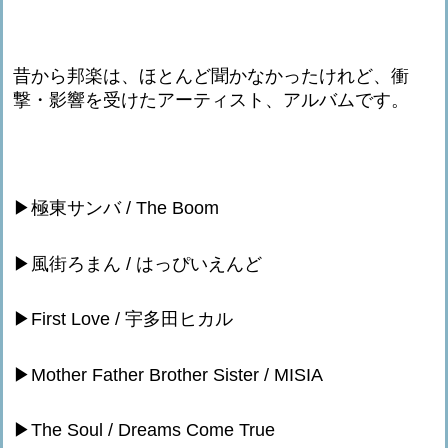
昔から邦楽は、ほとんど聞かなかったけれど、衝
撃・影響を受けたアーティスト、アルバムです。
▶︎極東サンバ / The Boom
▶︎風街ろまん / はっぴいえんど
▶︎First Love / 宇多田ヒカル
▶︎Mother Father Brother Sister / MISIA
▶︎The Soul / Dreams Come True