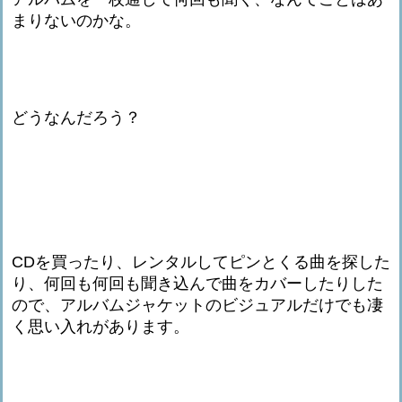
まりないのかな。
どうなんだろう？
CDを買ったり、レンタルしてピンとくる曲を探した
り、何回も何回も聞き込んで曲をカバーしたりした
ので、アルバムジャケットのビジュアルだけでも凄
く思い入れがあります。