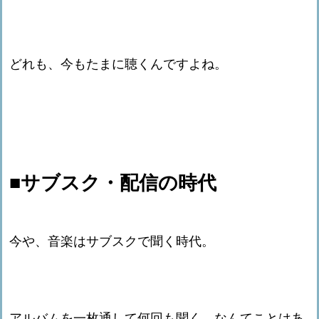
どれも、今もたまに聴くんですよね。
■サブスク・配信の時代
今や、音楽はサブスクで聞く時代。
アルバムを一枚通して何回も聞く、なんてことはあ