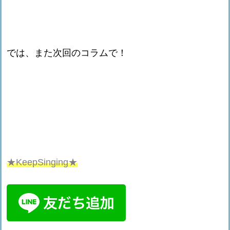
では、また次回のコラムで！
★KeepSinging★