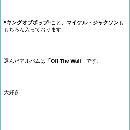
“キングオブポップ“
こと、
マイケル・ジャクソン
も
もちろん入っております。
選んだアルバムは
「Off The Wall」
です。
大好き！