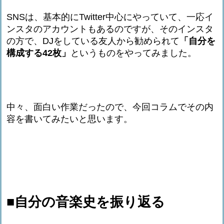
SNSは、基本的にTwitter中心にやっていて、一応イ
ンスタのアカウントもあるのですが、そのインスタ
の方で、DJをしている友人から勧められて
「自分を
構成する42枚」
というものをやってみました。
中々、面白い作業だったので、今回コラムでその内
容を書いてみたいと思います。
■自分の音楽史を振り返る