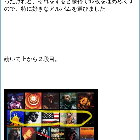
ったけれど、それをすると余裕で42枚を埋め尽くす
ので、特に好きなアルバムを選びました。
続いて上から２段目。