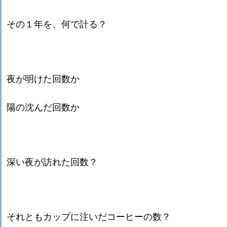
その１年を、何で計る？
夜が明けた回数か
陽の沈んだ回数か
深い夜が訪れた回数？
それともカップに注いだコーヒーの数？