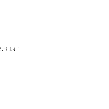
なります！