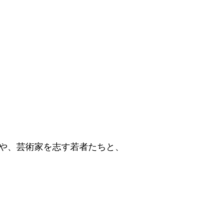
や、芸術家を志す若者たちと、