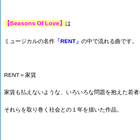
【Seasons Of Love】
は
ミュージカルの名作
「RENT」
の中で流れる曲です。
RENT＝家賃
家賃も払えないような、いろいろな問題を抱えた若者
それらを取り巻く社会との１年を描いた作品。