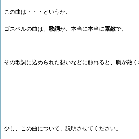
この曲は・・・というか、
ゴスペルの曲は、
歌詞
が、本当に本当に
素敵
で、
その歌詞に込められた想いなどに触れると、胸が熱く
少し、この曲について、説明させてください。