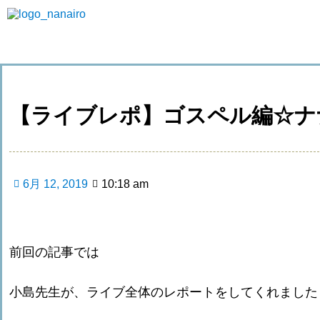
【ライブレポ】ゴスペル編☆ナナイ
6月 12, 2019
10:18 am
前回の記事では
小島先生が、ライブ全体のレポートをしてくれました 